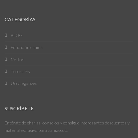
CATEGORÍAS
BLOG
Educación canina
Medios
Tutoriales
Uncategorized
SUSCRÍBETE
Entérate de charlas, consejos y consigue interesantes descuentos y
material exclusivo para tu mascota