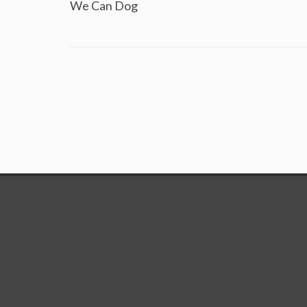
We Can Dog