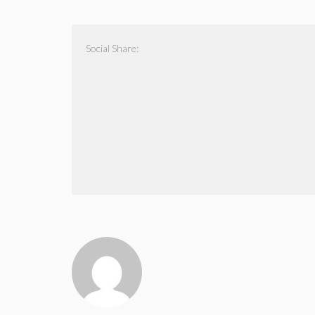
Social Share: