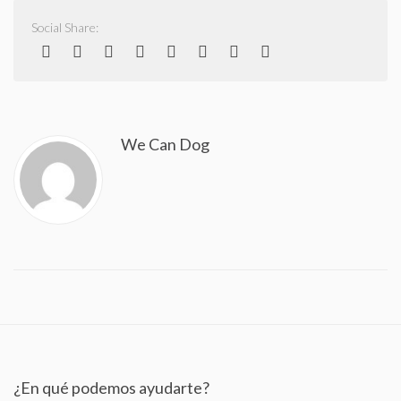
Social Share:
We Can Dog
¿En qué podemos ayudarte?