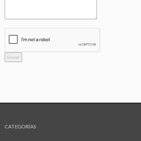
CATEGORÍAS