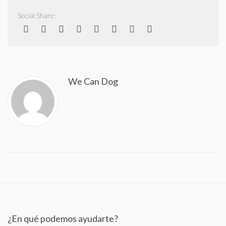
Social Share:
We Can Dog
¿En qué podemos ayudarte?