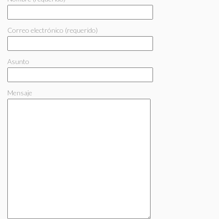
Correo electrónico (requerido)
Asunto
Mensaje