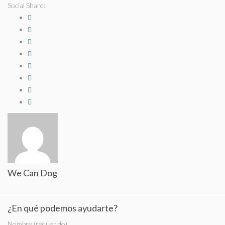
Social Share:
We Can Dog
¿En qué podemos ayudarte?
Nombre (requerido)