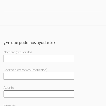
¿En qué podemos ayudarte?
Nombre (requerido)
Correo electrónico (requerido)
Asunto
Mensaje